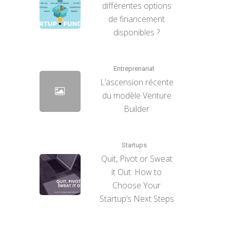
différentes options
de financement
disponibles ?
Entreprenariat
L’ascension récente
du modèle Venture
Builder
Startups
Quit, Pivot or Sweat
it Out: How to
Choose Your
Startup’s Next Steps