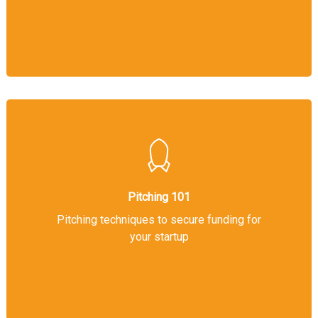
Pitching 101
Pitching techniques to secure funding for
your startup