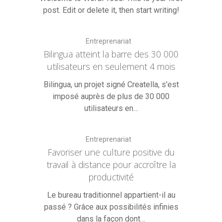
post. Edit or delete it, then start writing!
Entreprenariat
Bilingua atteint la barre des 30 000
utilisateurs en seulement 4 mois
Bilingua, un projet signé Creatella, s'est
imposé auprès de plus de 30 000
utilisateurs en…
Entreprenariat
Favoriser une culture positive du
travail à distance pour accroître la
productivité
Le bureau traditionnel appartient-il au
passé ? Grâce aux possibilités infinies
dans la façon dont…