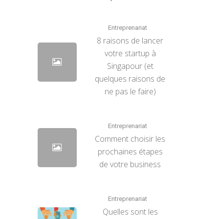
Entreprenariat
8 raisons de lancer
votre startup à
Singapour (et
quelques raisons de
ne pas le faire)
Entreprenariat
Comment choisir les
prochaines étapes
de votre business
Entreprenariat
Quelles sont les