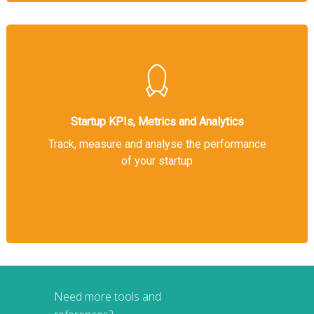
Startup KPIs, Metrics and Analytics
Track, measure and analyse the performance
of your startup
Need more tools and