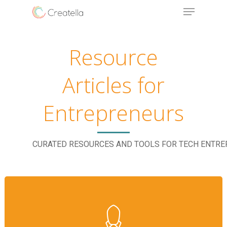
Resource
Articles for
Entrepreneurs
CURATED RESOURCES AND TOOLS FOR TECH ENTR