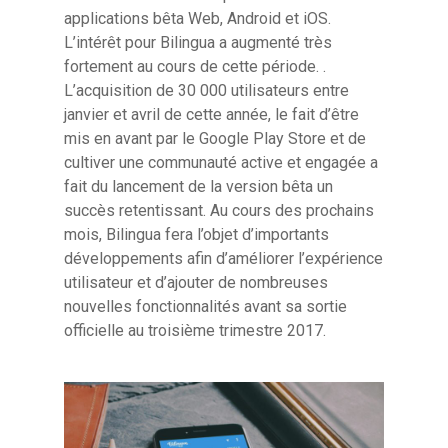
applications bêta Web, Android et iOS.
L’intérêt pour Bilingua a augmenté très
fortement au cours de cette période. .
L’acquisition de 30 000 utilisateurs entre
janvier et avril de cette année, le fait d’être
mis en avant par le Google Play Store et de
cultiver une communauté active et engagée a
Hit enter to search or ESC to close
fait du lancement de la version bêta un
succès retentissant. Au cours des prochains
mois, Bilingua fera l’objet d’importants
développements afin d’améliorer l’expérience
utilisateur et d’ajouter de nombreuses
nouvelles fonctionnalités avant sa sortie
officielle au troisième trimestre 2017.