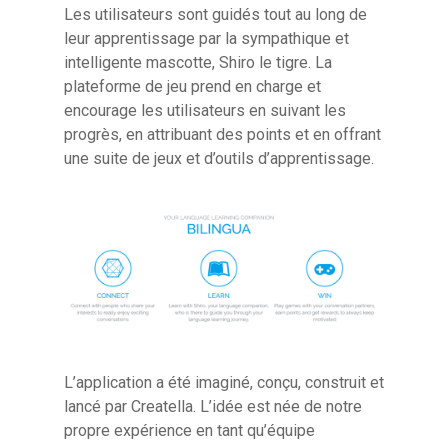
Les utilisateurs sont guidés tout au long de
leur apprentissage par la sympathique et
intelligente mascotte, Shiro le tigre. La
plateforme de jeu prend en charge et
encourage les utilisateurs en suivant les
progrès, en attribuant des points et en offrant
une suite de jeux et d’outils d’apprentissage.
L’application a été imaginé, conçu, construit et
lancé par Creatella. L’idée est née de notre
propre expérience en tant qu’équipe