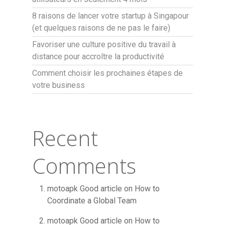
8 raisons de lancer votre startup à Singapour
(et quelques raisons de ne pas le faire)
Favoriser une culture positive du travail à
distance pour accroître la productivité
Comment choisir les prochaines étapes de
votre business
Recent
Comments
motoapk Good article
on
How to
Coordinate a Global Team
motoapk Good article
on
How to