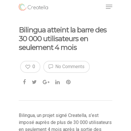
Bilingua atteint la barre des
30 000 utilisateurs en
seulement 4 mois
0
No Comments
Bilingua, un projet signé Creatella, s’est
imposé auprès de plus de 30 000 utilisateurs
en seulement 4 mois après la sortie des