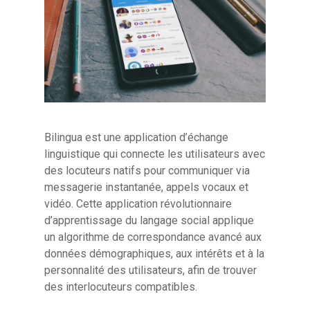
Bilingua est une application d’échange
linguistique qui connecte les utilisateurs avec
des locuteurs natifs pour communiquer via
messagerie instantanée, appels vocaux et
vidéo. Cette application révolutionnaire
d’apprentissage du langage social applique
un algorithme de correspondance avancé aux
données démographiques, aux intérêts et à la
personnalité des utilisateurs, afin de trouver
des interlocuteurs compatibles.